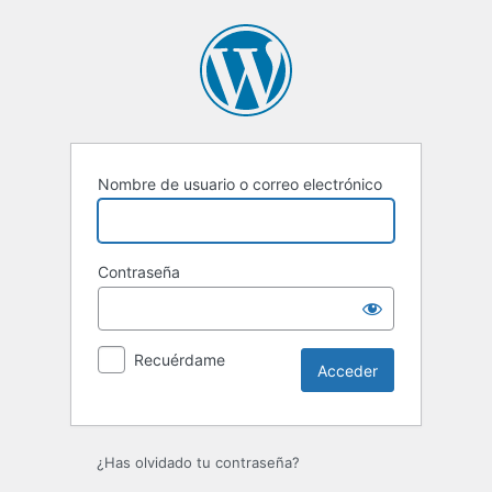
Acceder
Nombre de usuario o correo electrónico
Contraseña
Recuérdame
¿Has olvidado tu contraseña?