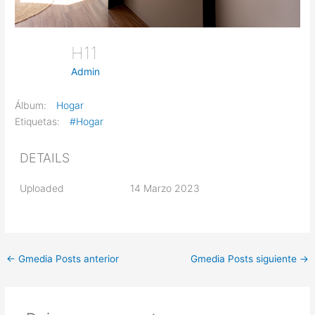
H11
Admin
Álbum:
Hogar
Etiquetas:
#Hogar
DETAILS
Uploaded
14 Marzo 2023
←
Gmedia Posts anterior
Gmedia Posts siguiente
→