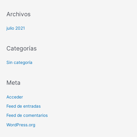
r
:
Archivos
julio 2021
Categorías
Sin categoría
Meta
Acceder
Feed de entradas
Feed de comentarios
WordPress.org